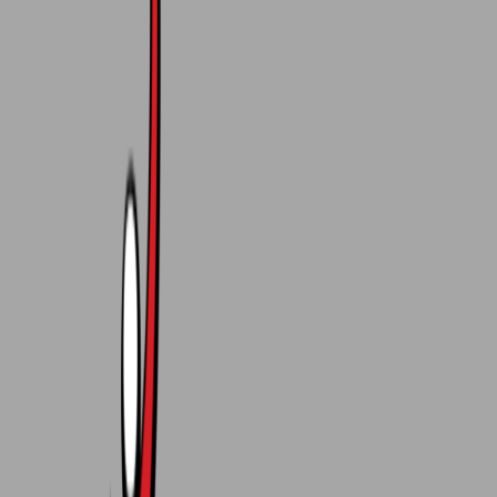
miei test
Quando si parla di BetRebels prelievi la domanda vera è
"quanto aspetto?". Posso dirti che nei miei prelievi il
backoffice ha gestito le richieste in giornata nei feriali, e i
tempi finali variano in base al metodo. Minimo prelievo:
€10.
Prelievo minimo: €10.
Tempo medio dichiarato: 1-3 giorni lavorativi.
Prelievi gestiti su canali tradizionali.
E-wallet (EcoPayz, Neteller, Skrill): in genere entro
24 ore.
Carte di credito o debito: 2-5 giorni lavorativi.
Bonifico SEPA: 3-5 giorni lavorativi.
Metodi di pagamento di
BetRebels
che ho usato
Sui pagamenti BetRebels se la cava bene. Ho potuto
provare diversi canali nei miei mesi di test e ogni metodo