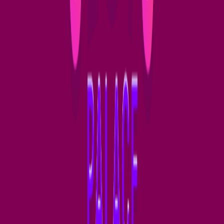
Deposito
€10
Recensione
RTbet
Malina Casino
★★★★
★
Deposito
€20
Recensione
Malina Casino
AmunRa Casino
★★★★
★